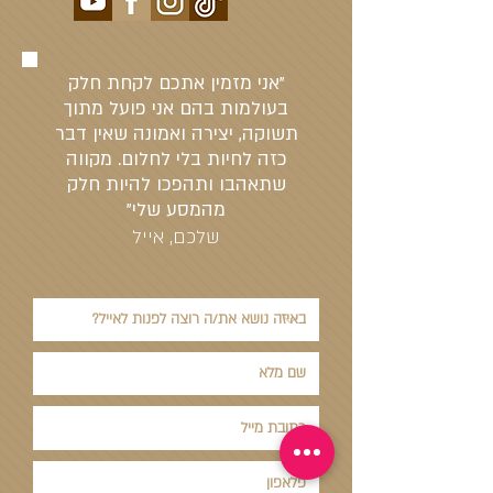
"אני מזמין אתכם לקחת חלק
בעולמות בהם אני פועל מתוך
תשוקה, יצירה ואמונה שאין דבר
כזה לחיות בלי לחלום. מקווה
שתאהבו ותהפכו להיות חלק
מהמסע שלי"
שלכם, אייל