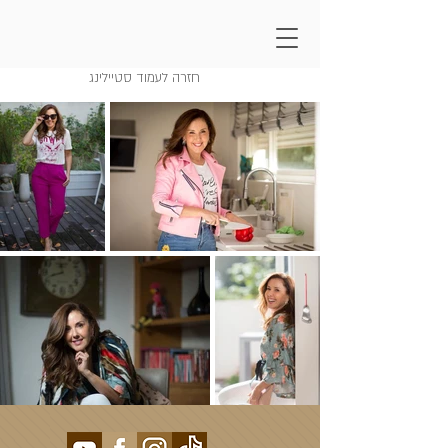
סטיילינג מיכל צפיר
חזרה לעמוד סטיילינג