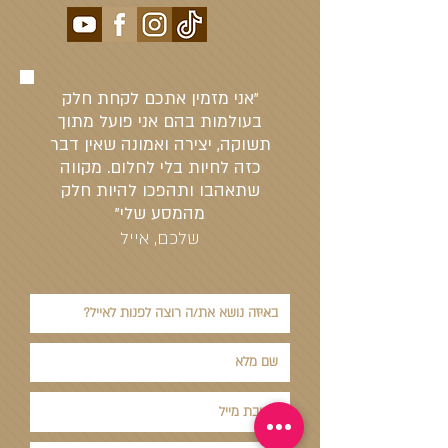
"אני מזמין אתכם לקחת חלק
בעולמות בהם אני פועל מתוך
תשוקה, יצירה ואמונה שאין דבר
כזה לחיות בלי לחלום. מקווה
שתאהבו ותהפכו להיות חלק
מהמסע שלי"
שלכם, אייל