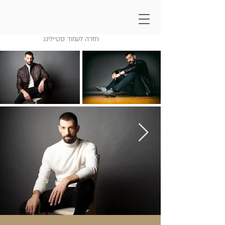
סטיילינג חיים אתגר
חזרה לעמוד סטיילינג