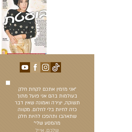
"אני מזמין אתכם לקחת חלק
בעולמות בהם אני פועל מתוך
תשוקה, יצירה ואמונה שאין דבר
כזה לחיות בלי לחלום. מקווה
שתאהבו ותהפכו להיות חלק
מהמסע שלי"
שלכם, אייל