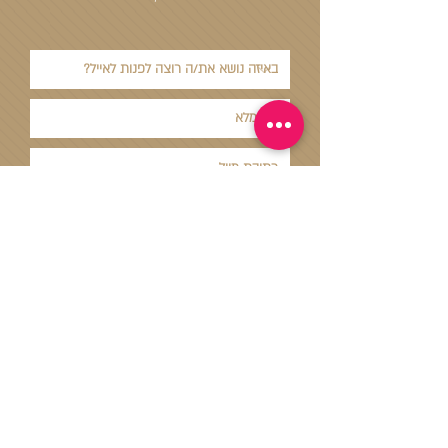
צרו קשר