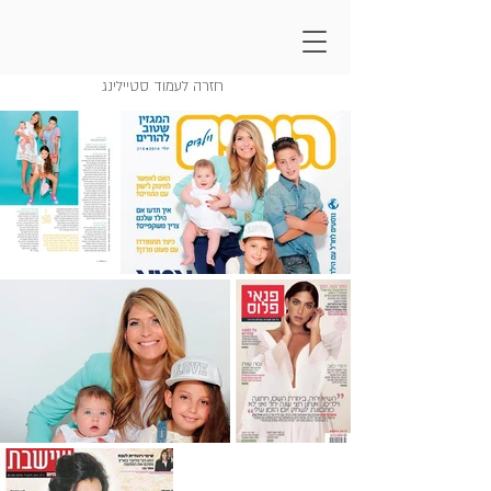
שערי עיתונים וכתבות
חזרה לעמוד סטיילינג