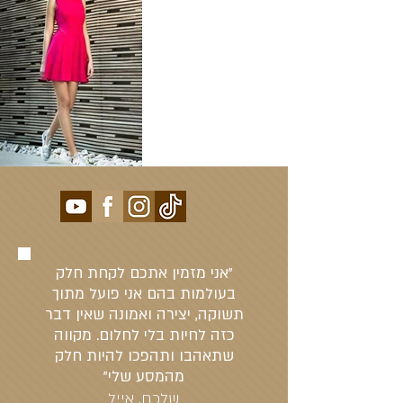
"אני מזמין אתכם לקחת חלק
בעולמות בהם אני פועל מתוך
תשוקה, יצירה ואמונה שאין דבר
כזה לחיות בלי לחלום. מקווה
שתאהבו ותהפכו להיות חלק
מהמסע שלי"
שלכם, אייל