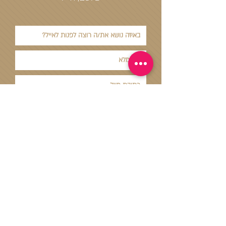
צרו קשר