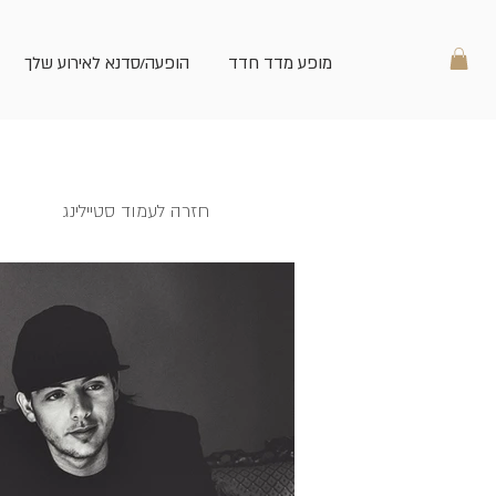
מופע מדד חדד
הופעה/סדנא לאירוע שלך
חזרה לעמוד סטיילינג