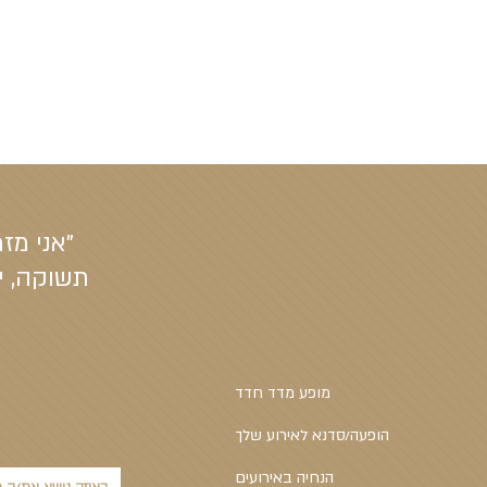
"אני מז
תשוקה, יצ
מופע מדד חדד
הופעה/סדנא לאירוע שלך
הנחיה באירועים