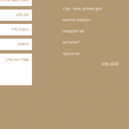
סטיילינג אישי - מדד pro
הרצאות וסדנאות
מן התקשורת
מחודדות?
יצירת קשר
תקנון אתר