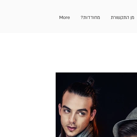
מן התקשורת
מחודדות?
More