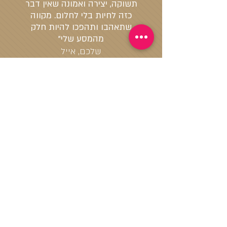
תשוקה, יצירה ואמונה שאין דבר
כזה לחיות בלי לחלום. מקווה
שתאהבו ותהפכו להיות חלק
מהמסע שלי"
שלכם, אייל