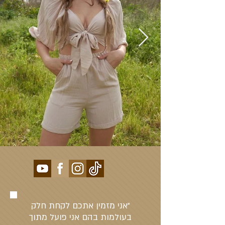
"אני מזמין אתכם לקחת חלק
בעולמות בהם אני פועל מתוך