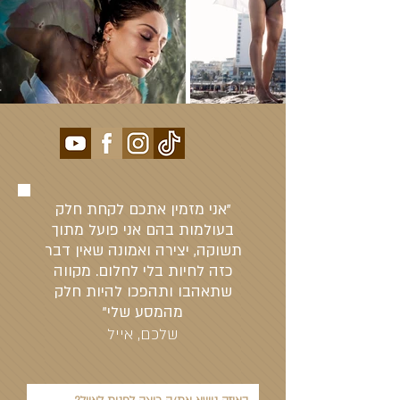
"אני מזמין אתכם לקחת חלק
בעולמות בהם אני פועל מתוך
תשוקה, יצירה ואמונה שאין דבר
כזה לחיות בלי לחלום. מקווה
שתאהבו ותהפכו להיות חלק
מהמסע שלי"
שלכם, אייל